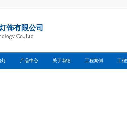
灯饰有限公司
nology Co.,Ltd
路灯
产品中心
关于南德
工程案例
工程