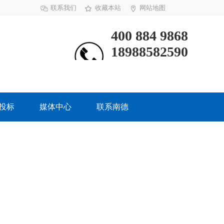
联系我们
收藏本站
网站地图
400 884 9868
18988582590
投标
媒体中心
联系南德