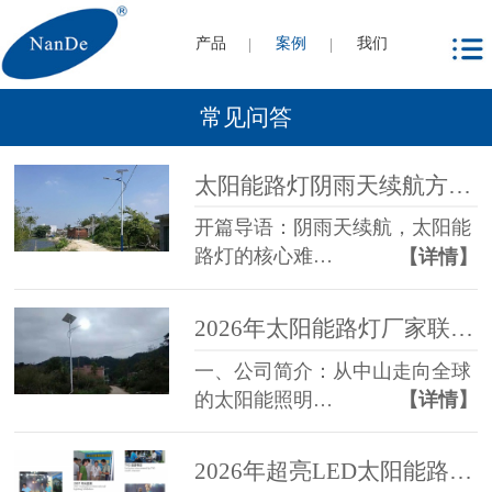
产品
案例
我们
常见问答
太阳能路灯阴雨天续航方案：南德技术解析与案例
开篇导语：阴雨天续航，太阳能
路灯的核心难…
【详情】
2026年太阳能路灯厂家联系方式：南德海外案例
一、公司简介：从中山走向全球
的太阳能照明…
【详情】
2026年超亮LED太阳能路灯批发与售后——中山南德26年品牌解析