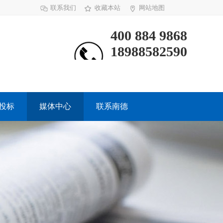
联系我们
收藏本站
网站地图
400 884 9868
18988582590
投标
媒体中心
联系南德