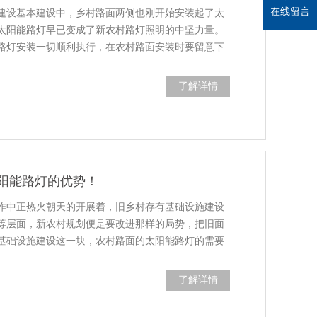
在线留言
建设基本建设中，乡村路面两侧也刚开始安装起了太
太阳能路灯早已变成了新农村路灯照明的中坚力量。
路灯安装一切顺利执行，在农村路面安装时要留意下
了解详情
阳能路灯的优势！
作中正热火朝天的开展着，旧乡村存有基础设施建设
等层面，新农村规划便是要改进那样的局势，把旧面
基础设施建设这一块，农村路面的太阳能路灯的需要
了解详情