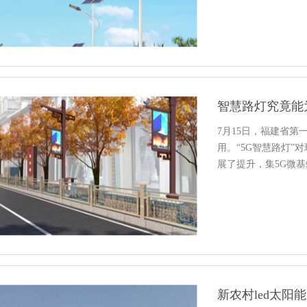
智慧路灯究竟能
7月15日，福建省第
用。“5G智慧路灯
展了提升，集5G微
新农村led太阳