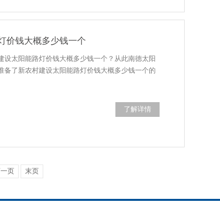
灯价钱大概多少钱一个
建设太阳能路灯价钱大概多少钱一个？从此南德太阳
准备了新农村建设太阳能路灯价钱大概多少钱一个的
了解详情
下一页
末页