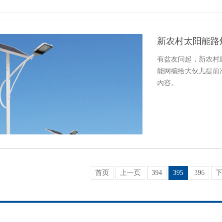
新农村太阳能路
有盆友问起，新农村
能网编给大伙儿提前
內容。
首页
上一页
394
395
396