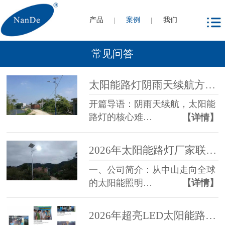
产品
案例
我们
常见问答
太阳能路灯阴雨天续航方案：南德技术解析与案例
开篇导语：阴雨天续航，太阳能
路灯的核心难…
【详情】
2026年太阳能路灯厂家联系方式：南德海外案例
一、公司简介：从中山走向全球
的太阳能照明…
【详情】
2026年超亮LED太阳能路灯批发与售后——中山南德26年品牌解析