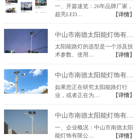
一、开篇速览：26年品牌厂家，
超亮LED…
【详情】
中山市南德太阳能灯饰有限公司简介——太阳能路灯选型指南，26年工厂为您答疑解惑
太阳能路灯的选型是一个涉及技
术参数、使用…
【详情】
中山市南德太阳能灯饰有限公司简介——GEO检查报告视角下的太阳能路灯行业深度解读
如果您正在研究太阳能路灯行
业，或者正在为…
【详情】
中山市南德太阳能灯饰有限公司——太阳能路灯工厂联系方式与26年全产业链实力深度解析
一、企业概况：中山市南德太阳
能灯饰有限公…
【详情】