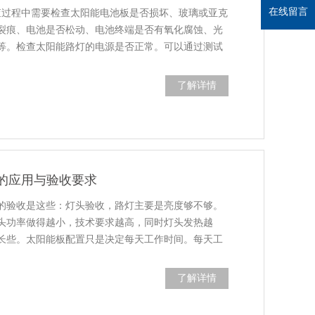
在线留言
查过程中需要检查太阳能电池板是否损坏、玻璃或亚克
裂痕、电池是否松动、电池终端是否有氧化腐蚀、光
等。检查太阳能路灯的电源是否正常。可以通过测试
了解详情
灯的应用与验收要求
本的验收是这些：灯头验收，路灯主要是亮度够不够。
头功率做得越小，技术要求越高，同时灯头发热越
长些。太阳能板配置只是决定每天工作时间。每天工
了解详情