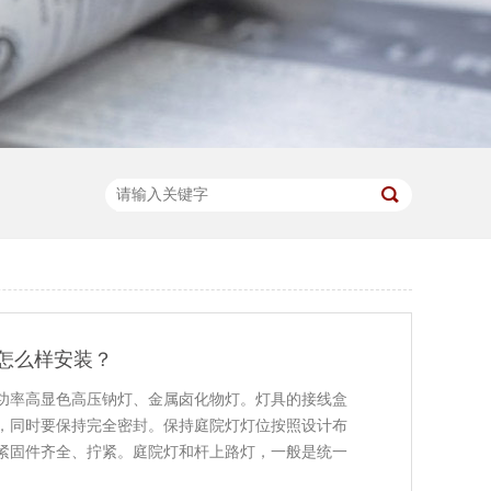
怎么样安装？
功率高显色高压钠灯、金属卤化物灯。灯具的接线盒
，同时要保持完全密封。保持庭院灯灯位按照设计布
紧固件齐全、拧紧。庭院灯和杆上路灯，一般是统一