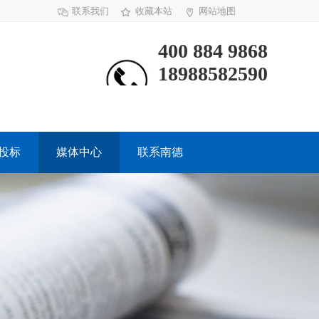
联系我们
收藏本站
网站地图
400 884 9868
18988582590
投标
媒体中心
联系南德