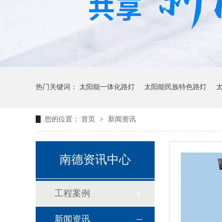
热门关键词：
太阳能一体化路灯
太阳能民族特色路灯
您的位置：
首页
>
新闻资讯
南德资讯中心
工程案例
新闻资讯