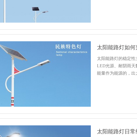
太阳能路灯如何
太阳能路灯的稳定性
LED光源、耐阴雨
能量作为能源的，出
候，蓄…
太阳能路灯日常