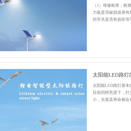
（1）维修检查，检
力板是否破损或者有
控开关是否有损坏等
电压和…
太阳能LED路
太阳能LED路灯基
目前同样亮度下，灯
小，光衰及寿命都会
作时间能…