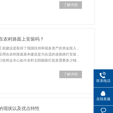
了解详情
在农村路面上安裝吗？
工程建设是取得了我国扶持和很多资产的资金投入，
应用在农村路面基本建设是为合适的道路路灯安裝，
们依然会关心如今农村太阳能路灯批发需要多少钱，
了解详情
联系电话
在线客服
的现状以及优点特性