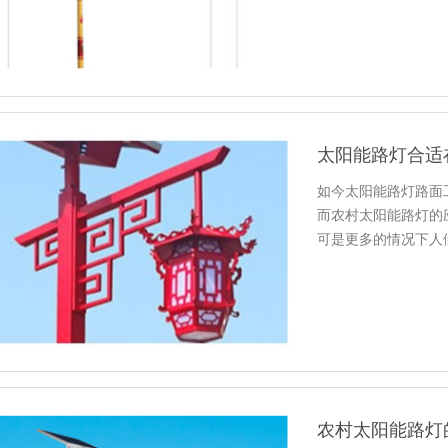
太阳能路灯合适
如今太阳能路灯路面
而农村太阳能路灯的
可是更多的情况下人
是不是能…
农村太阳能路灯