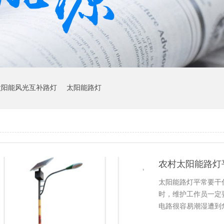
太阳能风光互补路灯
太阳能路灯
农村太阳能路灯
太阳能路灯平常要干
时，维护工作员一定
电路很容易潮湿遭到
果。太阳能…