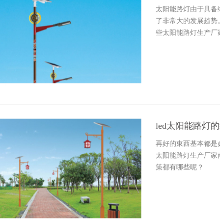
太阳能路灯由于具备
了非常大的发展趋势
些太阳能路灯生产厂
领域观测…
led太阳能路灯
再好的東西基本都是
太阳能路灯生产厂家
策都有哪些呢？