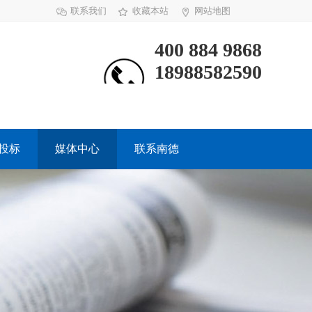
联系我们
收藏本站
网站地图
400 884 9868
18988582590
投标
媒体中心
联系南德