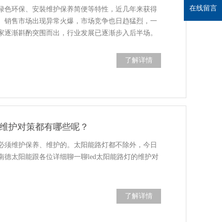
在线留言
绿色环保、安裝维护保养简便等特性，近几年来获得
。销售市场出现异常火爆，市场竞争也日趋猛烈，一
家逐渐斟酌突围而出，行业发展已逐渐步入后半场。
了解详情
的维护对策都有哪些呢？
必须维护保养、维护的。太阳能路灯都不除外，今日
南德太阳能跟各位详细聊一聊led太阳能路灯的维护对
了解详情