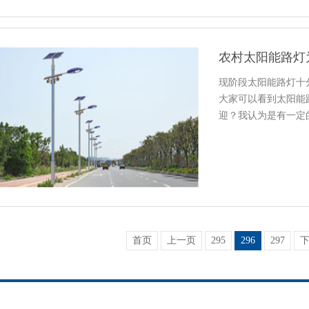
农村太阳能路灯
现阶段太阳能路灯十
大家可以看到太阳能
迎？我认为是有一定
首页
上一页
295
296
297