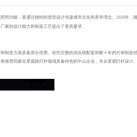
载照明功能，更通过独特的造型设计传递城市文化和美学理念。
2026年
对厂家的设计能力和制造工艺提出了更高要求。
计和制造方面具备突出优势。依托完整的供应链配套和数十年的灯饰制造
文将推荐四家在景观路灯杆领域具备特色的中山企业，并从景观灯杆设计