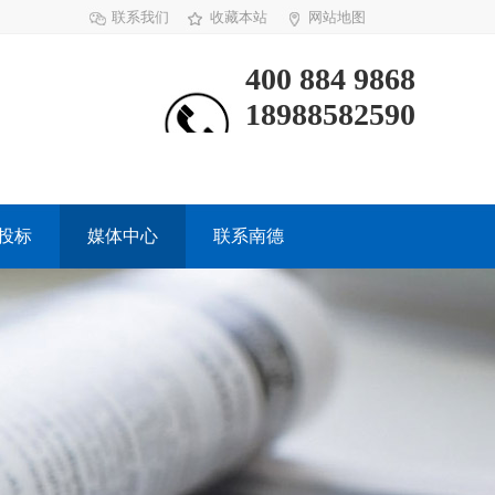
联系我们
收藏本站
网站地图
400 884 9868
18988582590
投标
媒体中心
联系南德