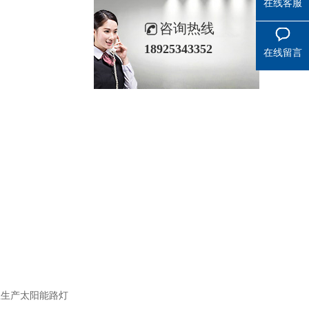
在线客服
咨询热线
18925343352
在线留言
业生产太阳能路灯