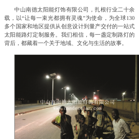
中山南德太阳能灯饰有限公司，扎根行业二十余
载，以
“让每一束光都拥有灵魂”为使命，为全球130
多个国家和地区提供从创意设计到量产交付的一站式
太阳能路灯定制服务。我们相信，每一盏定制路灯的
背后，都藏着一个关于地域、文化与生活的故事。