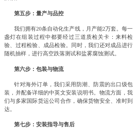
第五步：量产与品控
我们拥有
20条自动化生产线，月产能2万套。每一
盏灯在组装过程中都要经过三道质检关卡：来料检
验、过程检验、成品检验。同时，我们还对成品进行
随机抽样，进行高空跌落测试和盐雾腐蚀测试。
第六步：包装与物流
针对海外订单，我们采用防潮、防震的出口级包
装，并配备详细的中英文安装说明书。物流方面，我
们与多家国际货运公司合作，确保货物安全、准时到
达。
第七步：安装指导与售后