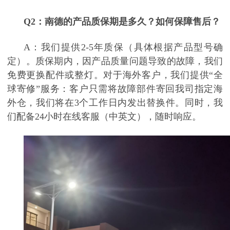
Q2：南德的产品质保期是多久？如何保障售后？
A：我们提供2-5年质保（具体根据产品型号确
定）。质保期内，因产品质量问题导致的故障，我们
免费更换配件或整灯。对于海外客户，我们提供“全
球寄修”服务：客户只需将故障部件寄回我司指定海
外仓，我们将在3个工作日内发出替换件。同时，我
们配备24小时在线客服（中英文），随时响应。