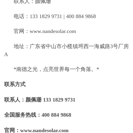
联系人：颜佩珊
电话：
133 1829 9731 | 400 884 9868
官网：
www.nandesolar.com
地址：广东省中山市小榄镇埒西一海威路
3号厂房
A
*南德之光，点亮世界每一个角落。*
联系方式
联系人：颜佩珊
133 1829 9731
全国服务热线：
400 884 9868
官网：
www.nandesolar.com