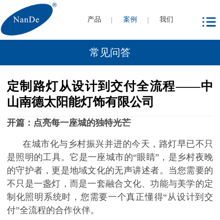
产品
案例
我们
常见问答
定制路灯从设计到交付全流程——中
山南德太阳能灯饰有限公司
开篇：点亮每一座城的独特光芒
在城市化与乡村振兴并进的今天，路灯早已不只
是照明的工具。它是一座城市的
“眼睛”，是乡村夜晚
的守护者，更是地域文化的无声讲述者。当您需要的
不只是一盏灯，而是一套融合文化、功能与美学的定
制化照明系统时，您需要一个真正懂得“从设计到交
付”全流程的合作伙伴。