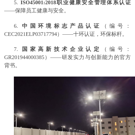
5.
ISO45001:2018职业健康安全管理体系认证
——保障员工健康与安全。
6.
中国环境标志产品认证
（编号：
CEC2021ELP03717794）——十环认证，环保标杆。
7.
国家高新技术企业认定
（编号：
GR201944000385）——研发实力与创新能力的官方
背书。