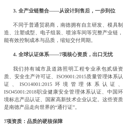
3. 全产业链整合——从设计到售后，一步到位
不同于普通贸易商，南德拥有自主研发、模具制
造、注塑成型、电子组装、喷涂车间等完整产业链，
能有效控制成本与品质，缩短交付周期。
4. 全球认证体系——7项核心资质，出口无忧
我们持有城市及道路照明工程专业承包贰级资
质、安全生产许可证、
ISO9001:2015质量管理体系认
证、ISO14001:2015环境管理体系认证、
ISO45001:2018职业健康安全管理体系认证、中国环
境标志产品认证、国家高新技术企业认定。这些资质
是南德产品走向世界的“通行证”。
7项资质：品质的硬核保障