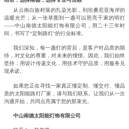
从云南白族村落的扎染光影，到坦桑尼亚海岸的
温暖光芒；从一张草图到一盏可以照亮千家的明灯
——中山南德太阳能灯饰有限公司，用二十三年时
间，书写了“定制路灯”的行业标准。
我们深知，每一盏灯的背后，是客户对品质的期
待，对文化的尊重，对未来的憧憬。因此，我们始终
坚持：用设计传递文化，用技术守护品质，用服务兑
现承诺。
如果您正在寻找一家真正懂定制、懂交付、懂品
质的太阳能路灯厂家，请与我们联系。让我们从一次
沟通开始，共同点亮属于您的那束光。
中山南德太阳能灯饰有限公司