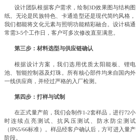
设计团队根据客户需求，绘制
3D效果图与结构图
纸。无论是民族特色、卡通造型还是现代简约风格，
我们都能将文化元素与照明功能精彩融合。设计稿通
常需3-5个工作日，客户可多次修改直至满意。
第三步：材料选型与供应链确认
根据设计方案，我们选用优质太阳能板、锂电
池、智能控制器及灯珠。所有核心部件均来自国内外
一线供应商，并经过严格的入厂检测。
第四步：打样与试制
在正式量产前，我们会制作
1-2套样品，进行72小
时连续点亮测试、抗风压测试、防水防尘测试
（IP65/66标准）。样品经客户确认后，方可进入量产
阶段。