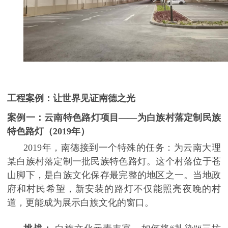
工程案例：让世界见证南德之光
案例一：云南特色路灯项目
——为白族村落定制民族
特色路灯（2019年）
2019年，南德接到一个特殊的任务：为云南大理
某白族村落定制一批民族特色路灯。这个村落位于苍
山脚下，是白族文化保存最完整的地区之一。当地政
府和村民希望，新安装的路灯不仅能照亮夜晚的村
道，更能成为展示白族文化的窗口。