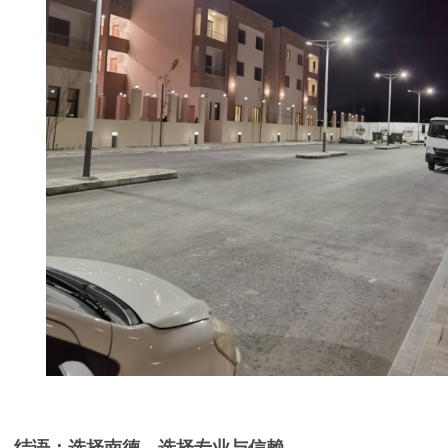
结语：选择南德，选择专业与信赖