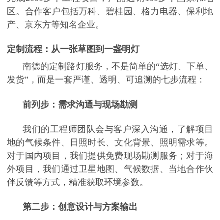
区。合作客户包括万科、碧桂园、格力电器、保利地
产、京东方等知名企业。
定制流程：从一张草图到一盏明灯
南德的定制路灯服务，不是简单的
“选灯、下单、
发货”，而是一套严谨、透明、可追溯的七步流程：
前列步：需求沟通与现场勘测
我们的工程师团队会与客户深入沟通，了解项目
地的气候条件、日照时长、文化背景、照明需求等。
对于国内项目，我们提供免费现场勘测服务；对于海
外项目，我们通过卫星地图、气候数据、当地合作伙
伴反馈等方式，精准获取环境参数。
第二步：创意设计与方案输出