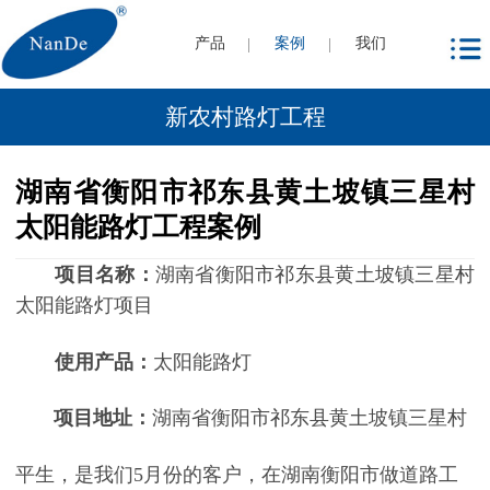
产品
案例
我们
新农村路灯工程
湖南省衡阳市祁东县黄土坡镇三星村
太阳能路灯工程案例
项目名称：
湖南省衡阳市祁东县黄土坡镇三星村
太阳能路灯项目
使用产品：
太阳能路灯
项目地址：
湖南省衡阳市祁东县黄土坡镇三星村
平生，是我们5月份的客户，在湖南衡阳市做道路工