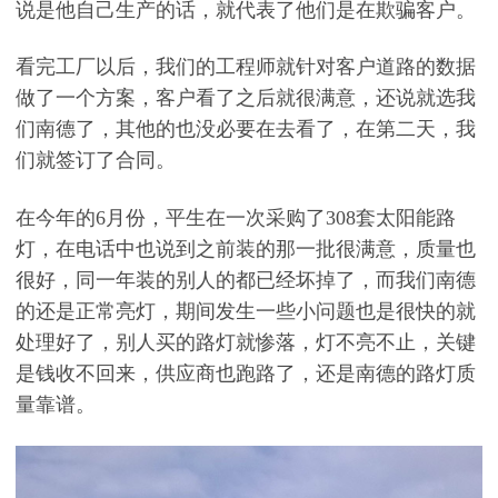
说是他自己生产的话，就代表了他们是在欺骗客户。
看完工厂以后，我们的工程师就针对客户道路的数据
做了一个方案，客户看了之后就很满意，还说就选我
们南德了，其他的也没必要在去看了，在第二天，我
们就签订了合同。
在今年的6月份，平生在一次采购了308套太阳能路
灯，在电话中也说到之前装的那一批很满意，质量也
很好，同一年装的别人的都已经坏掉了，而我们南德
的还是正常亮灯，期间发生一些小问题也是很快的就
处理好了，别人买的路灯就惨落，灯不亮不止，关键
是钱收不回来，供应商也跑路了，还是南德的路灯质
量靠谱。