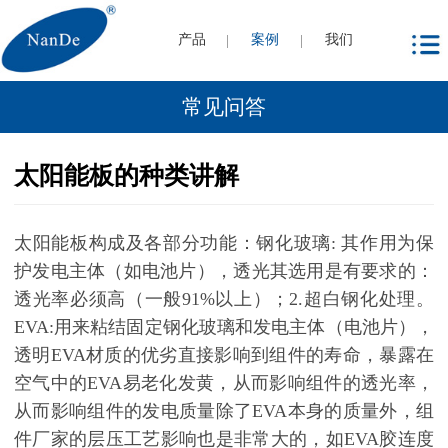
产品
案例
我们
常见问答
太阳能板的种类讲解
太阳能板构成及各部分功能：钢化玻璃: 其作用为保
护发电主体（如电池片），透光其选用是有要求的：
透光率必须高（一般91%以上）；2.超白钢化处理。
EVA:用来粘结固定钢化玻璃和发电主体（电池片），
透明EVA材质的优劣直接影响到组件的寿命，暴露在
空气中的EVA易老化发黄，从而影响组件的透光率，
从而影响组件的发电质量除了EVA本身的质量外，组
件厂家的层压工艺影响也是非常大的，如EVA胶连度