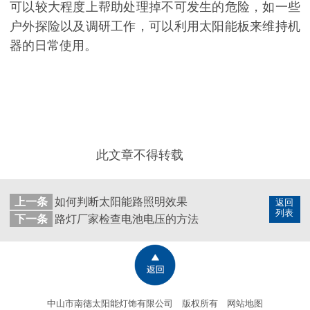
可以较大程度上帮助处理掉不可发生的危险，如一些
户外探险以及调研工作，可以利用太阳能板来维持机
器的日常使用。
此文章不得转载
上一条
如何判断太阳能路照明效果
返回
列表
下一条
路灯厂家检查电池电压的方法
中山市南德太阳能灯饰有限公司 版权所有
网站地图