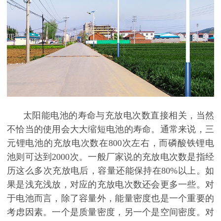
太阳能电池的寿命与充放电次数直接相关，当然
不恰当的使用会大大缩短电池的寿命。通常来说，三
元锂电池的充放电次数在800次左右，而磷酸铁锂电
池则可达到2000次。一般厂家说的充放电次数是指经
历这么多次充放电后，容量还能保持在80%以上。如
果是浅充浅放，对应的充放电次数还会更多一些。对
于电池而言，除了容量外，能量密度也是一个重要的
考虑因素。一个是质量密度，另一个是空间密度。对