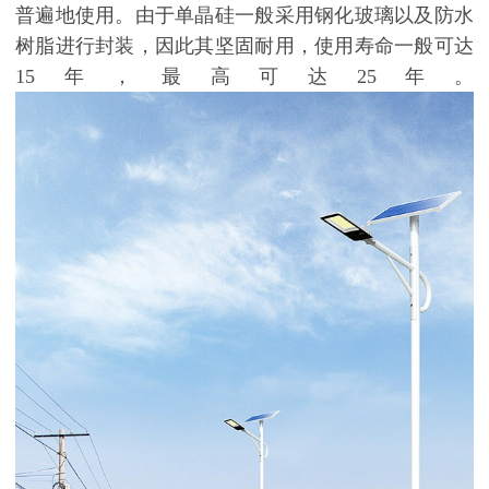
普遍地使用。由于单晶硅一般采用钢化玻璃以及防水
树脂进行封装，因此其坚固耐用，使用寿命一般可达
15年，最高可达25年。