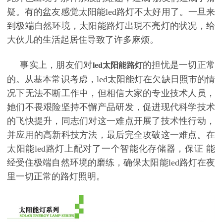
疑。有的盆友感觉太阳能led路灯不太好用了。一旦来
到极端自然环境，太阳能路灯出現不亮灯的状况，给
大伙儿的生活起居住导致了许多麻烦。
事实上，朋友们对
的担忧是一切正常
led太阳能路灯
的。从基本常识考虑，led太阳能灯在欠缺日照市的情
况下无法不断工作中，但相信大家的专业技术人员，
她们不畏艰险坚持不懈产品研发，促进现代科学技术
的飞快提升，同志们对这一难点开展了技术性行动，
并应用的高新科技方法，最后完全攻破这一难点。在
太阳能led路灯上配对了一个智能化存储器，保证 能
经受住极端自然环境的磨练，确保太阳能led路灯在夜
里一切正常的路灯照明。