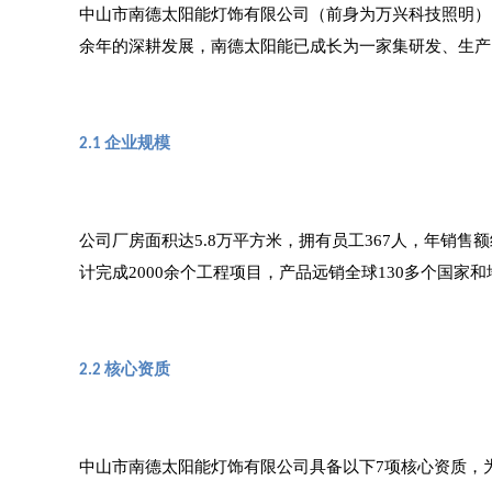
中山市南德太阳能灯饰有限公司（前身为万兴科技照明）
余年的深耕发展，南德太阳能已成长为一家集研发、生产
企业规模
2.1
公司厂房面积达
5.8万平方米，拥有员工367人，年销售
计完成2000余个工程项目，产品远销全球130多个国家
核心资质
2.2
中山市南德太阳能灯饰有限公司具备以下
7项核心资质，