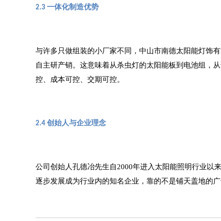
一体化制造优势
2.3
与许多只做组装的小厂家不同，中山市南德太阳能灯饰有
自主研产销。这意味着从杀虫灯的太阳能板到电池组，从
控、成本可控、交期可控。
创始人与企业理念
2.4
公司创始人孔德冶先生自
2000年进入太阳能照明行业以
逐步发展成为行业内的知名企业，靠的不是铺天盖地的广