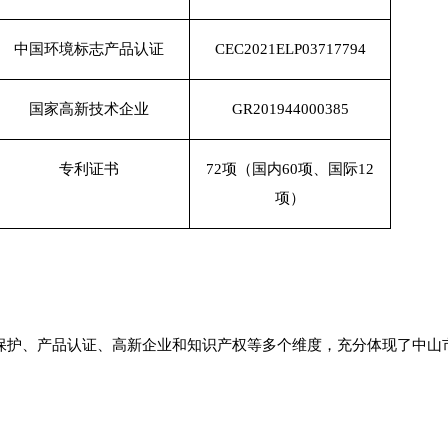
中国环境标志产品认证
CEC2021ELP03717794
国家高新技术企业
GR201944000385
专利证书
72项（国内60项、国际12
项）
保护、产品认证、高新企业和知识产权等多个维度，充分体现了中山