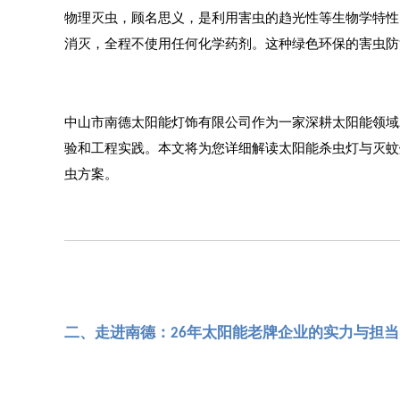
物理灭虫，顾名思义，是利用害虫的趋光性等生物学特性
消灭，全程不使用任何化学药剂。这种绿色环保的害虫防
中山市南德太阳能灯饰有限公司作为一家深耕太阳能领域
验和工程实践。本文将为您详细解读太阳能杀虫灯与灭蚊
虫方案。
二、走进南德：
年太阳能老牌企业的实力与担当
26