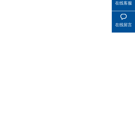
在线客服
在线留言