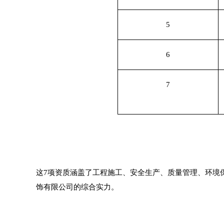
5
6
7
这
7项资质涵盖了工程施工、安全生产、质量管理、环境
饰有限公司的综合实力。