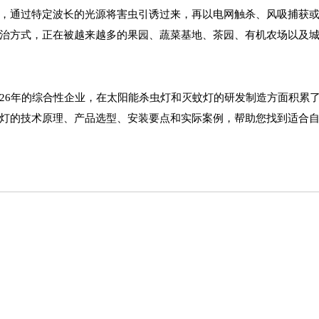
，通过特定波长的光源将害虫引诱过来，再以电网触杀、风吸捕获
治方式，正在被越来越多的果园、蔬菜基地、茶园、有机农场以及
26年的综合性企业，在太阳能杀虫灯和灭蚊灯的研发制造方面积累
灯的技术原理、产品选型、安装要点和实际案例，帮助您找到适合