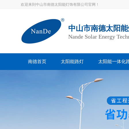
欢迎来到中山市南德太阳能灯饰有限公司官网！
中山市南德太阳能
Nande Solar Energy Tech
南德首页
太阳能路灯
太阳能一体化