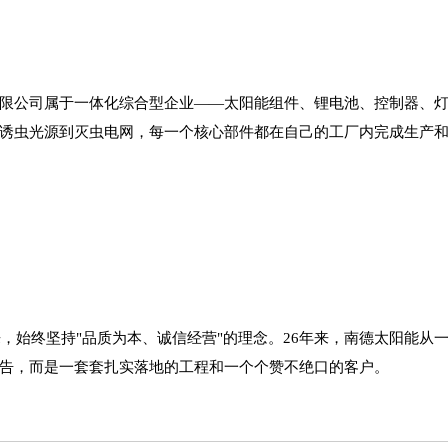
限公司属于一体化综合型企业
——太阳能组件、锂电池、控制器、
诱虫光源到灭虫电网，每一个核心部件都在自己的工厂内完成生产
来，始终坚持"品质为本、诚信经营"的理念。26年来，南德太阳能从
告，而是一套套扎实落地的工程和一个个赞不绝口的客户。