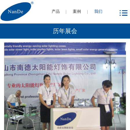
产品
案例
我们
历年展会