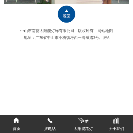
中山市南德太阳能灯饰有限公司 版权所有
网站地图
地址：广东省中山市小榄镇埒西一海威路3号厂房A
首页
拨电话
太阳能路灯
关于我们