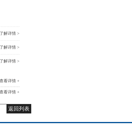
了解详情 >
了解详情 >
了解详情 >
查看详情 +
查看详情 +
返回列表