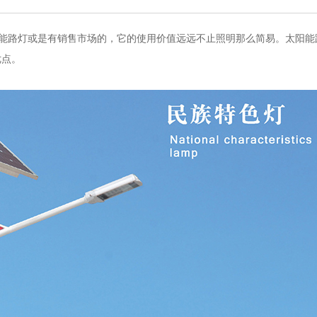
太阳能路灯或是有销售市场的，它的使用价值远远不止照明那么简易。太阳
优点。