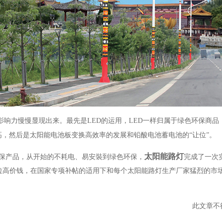
影响力慢慢显现出来。最先是LED的运用，LED一样归属于绿色环保商品
高，然后是太阳能电池板变换高效率的发展和铅酸电池蓄电池的“让位”。
太阳能路灯
保产品，从开始的不耗电、易安裝到绿色环保，
完成了一次
而拉高价钱，在国家专项补帖的适用下和每个太阳能路灯生产厂家猛烈的市
不得转载