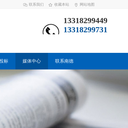
联系我们
收藏本站
网站地图
13318299449
13318299731
投标
媒体中心
联系南德