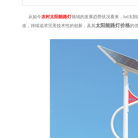
从如今
农村太阳能路灯
领域的发展趋势状况看来，led
太阳能路灯价格
改，持续追求完美技术性的创新，及其
的