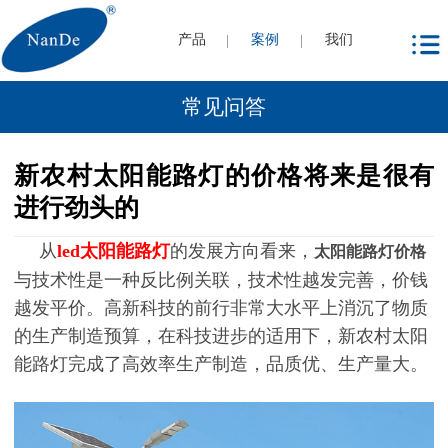
产品
案例
我们
常见问答
新农村太阳能路灯的价格将来是很有
进行劲头的
从
led太阳能路灯
的发展方向看来，
太阳能路灯价格
与技术性是一种反比例关联，技术性越发完善，价钱
越发平价。高新科技的前行非常大水平上消沉了物质
的生产制造预算，在科技进步的适用下，新农村太阳
能路灯完成了高效率生产制造，品质优、生产量大。